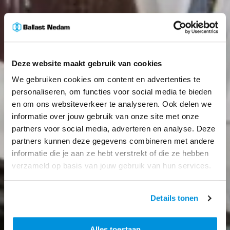
Deze website maakt gebruik van cookies
We gebruiken cookies om content en advertenties te
personaliseren, om functies voor social media te bieden
en om ons websiteverkeer te analyseren. Ook delen we
informatie over jouw gebruik van onze site met onze
partners voor social media, adverteren en analyse. Deze
partners kunnen deze gegevens combineren met andere
informatie die je aan ze hebt verstrekt of die ze hebben
verzameld op basis van jouw gebruik van hun services.
Details tonen
Alles toestaan