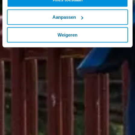
Aanpassen
Weigeren