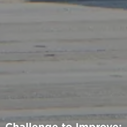
Challenge to Improve: