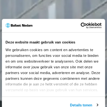
Deze website maakt gebruik van cookies
We gebruiken cookies om content en advertenties te
personaliseren, om functies voor social media te bieden
en om ons websiteverkeer te analyseren. Ook delen we
informatie over jouw gebruik van onze site met onze
partners voor social media, adverteren en analyse. Deze
partners kunnen deze gegevens combineren met andere
informatie die je aan ze hebt verstrekt of die ze hebben
verzameld op basis van jouw gebruik van hun services.
Details tonen