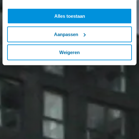
Alles toestaan
Aanpassen
Weigeren