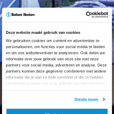
Deze website maakt gebruik van cookies
We gebruiken cookies om content en advertenties te
personaliseren, om functies voor social media te bieden
en om ons websiteverkeer te analyseren. Ook delen we
informatie over jouw gebruik van onze site met onze
partners voor social media, adverteren en analyse. Deze
partners kunnen deze gegevens combineren met andere
informatie die je aan ze hebt verstrekt of die ze hebben
verzameld op basis van jouw gebruik van hun services.
Details tonen