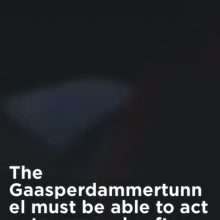
The
Gaasperdammertunn
el must be able to act