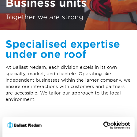
Business units
Together we are strong
Specialised expertise
under one roof
At Ballast Nedam, each division excels in its own
specialty, market, and clientele. Operating like
independent businesses within the larger company, we
ensure our interactions with customers and partners
are accessible. We tailor our approach to the local
environment.