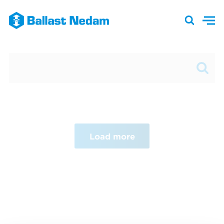
Load more