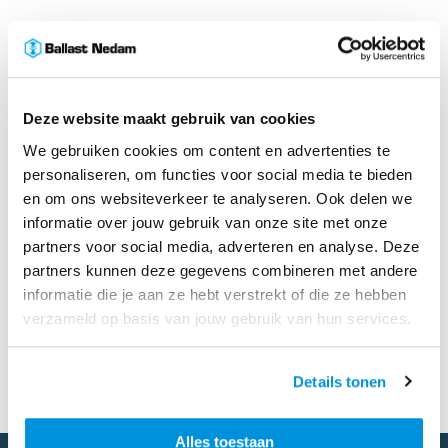
Deze website maakt gebruik van cookies
We gebruiken cookies om content en advertenties te
personaliseren, om functies voor social media te bieden
en om ons websiteverkeer te analyseren. Ook delen we
informatie over jouw gebruik van onze site met onze
partners voor social media, adverteren en analyse. Deze
partners kunnen deze gegevens combineren met andere
informatie die je aan ze hebt verstrekt of die ze hebben
verzameld op basis van jouw gebruik van hun services.
ERROR: Something is going wrong
Details tonen
Alles toestaan